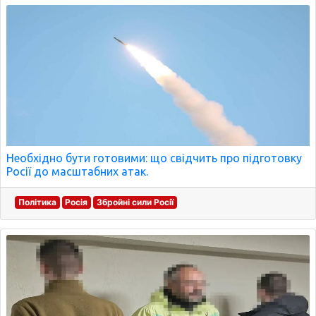
Необхідно бути готовими: що свідчить про підготовку
Росії до масштабних атак.
Політика
Росія
Збройні сили Росії