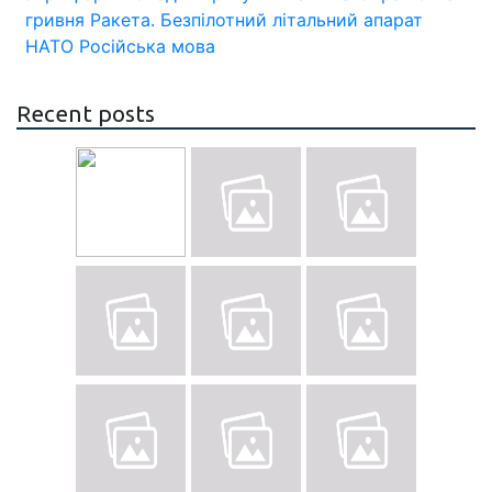
гривня
Ракета.
Безпілотний літальний апарат
НАТО
Російська мова
Recent posts