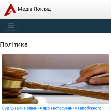
Медіа Погляд
Політика
Суд ухвалив рішення про застосування запобіжного