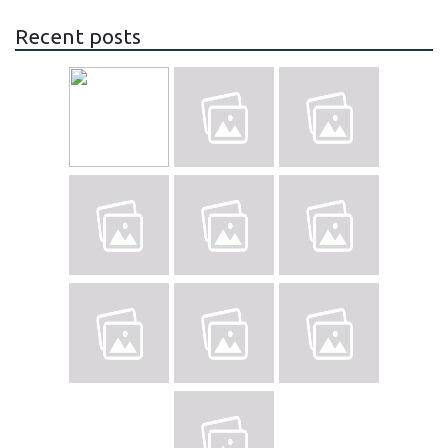
Recent posts