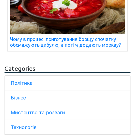
Чому в процесі приготування борщу спочатку
обсмажують цибулю, а потім додають моркву?
Categories
Політика
Бізнес
Мистецтво та розваги
Технологія