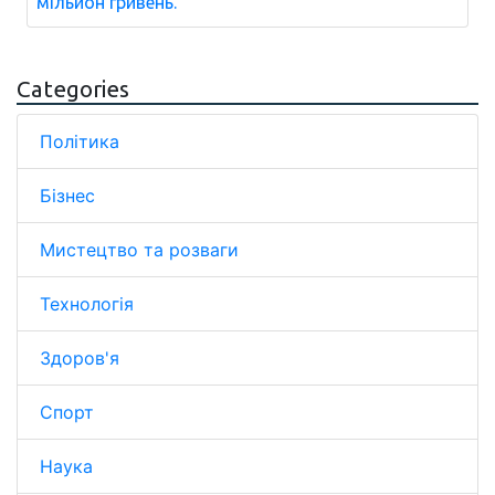
мільйон гривень.
Categories
Політика
Бізнес
Мистецтво та розваги
Технологія
Здоров'я
Спорт
Наука