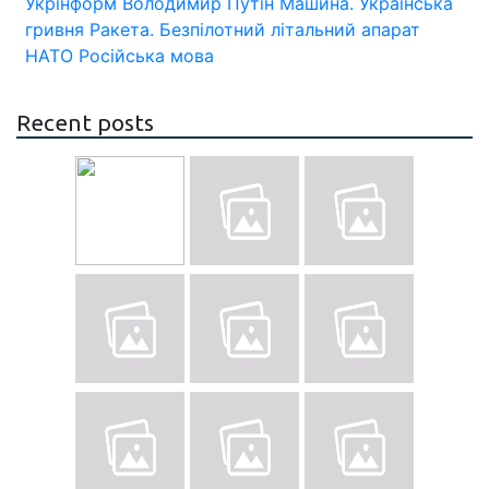
Укрінформ
Володимир Путін
Машина.
Українська
гривня
Ракета.
Безпілотний літальний апарат
НАТО
Російська мова
Recent posts