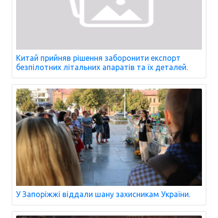
Китай прийняв рішення заборонити експорт
безпілотних літальних апаратів та їх деталей.
У Запоріжжі віддали шану захисникам України.