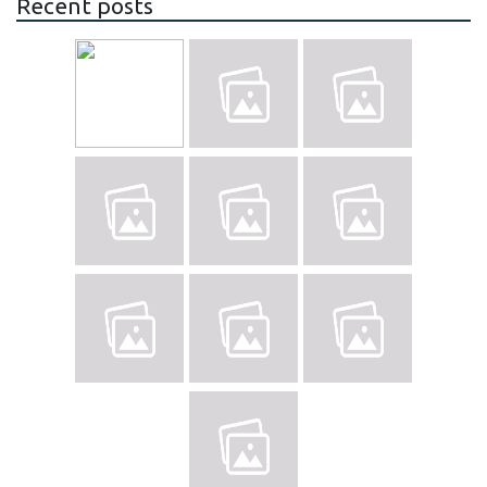
Recent posts