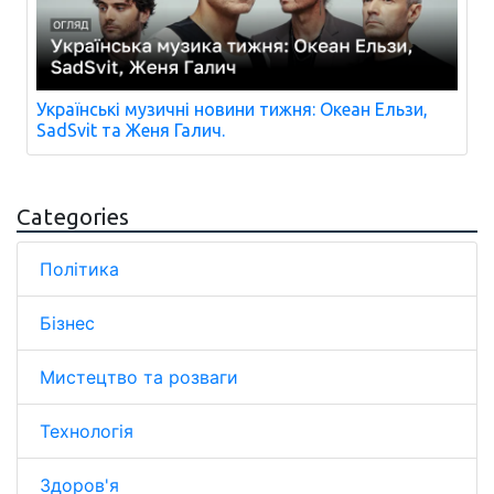
Українські музичні новини тижня: Океан Ельзи,
SadSvit та Женя Галич.
Categories
Політика
Бізнес
Мистецтво та розваги
Технологія
Здоров'я