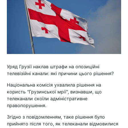
Уряд Грузії наклав штрафи на опозиційні
телевізійні канали: які причини цього рішення?
Національна комісія ухвалила рішення на
користь "Грузинської мрії", визнавши, що
телеканали скоїли адміністративне
правопорушення.
Згідно з повідомленням, таке рішення було
прийнято після того, як телеканали відмовилися