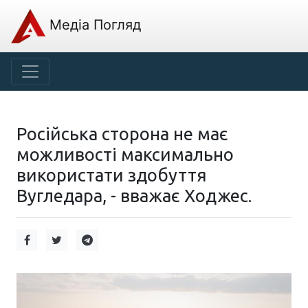
Медіа Погляд
Російська сторона не має
можливості максимально
використати здобуття
Вугледара, - вважає Ходжес.