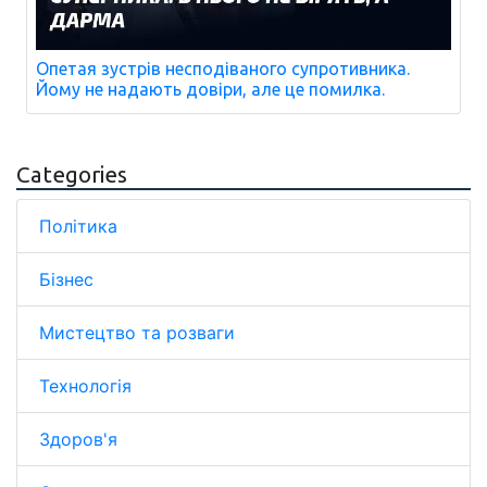
Опетая зустрів несподіваного супротивника.
Йому не надають довіри, але це помилка.
Categories
Політика
Бізнес
Мистецтво та розваги
Технологія
Здоров'я