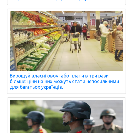
Вирощуй власні овочі або плати в три рази
більше: ціни на них можуть стати непосильними
для багатьох українців.