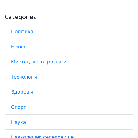
Categories
Політика
Бізнес
Мистецтво та розваги
Технологія
Здоров'я
Спорт
Наука
Навколишнє середовище