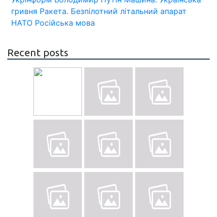
гривня
Ракета.
Безпілотний літальний апарат
НАТО
Російська мова
Recent posts