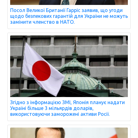
Посол Великої Британії Гарріс заявив, що угоди
щодо безпекових гарантій для України не можуть
замінити членство в НАТО.
Згідно з інформацією ЗМІ, Японія планує надати
Україні більше 3 мільярдів доларів,
використовуючи заморожені активи Росії.