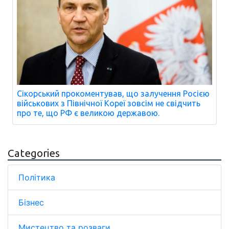
Сікорський прокоментував, що залучення Росією
військових з Північної Кореї зовсім не свідчить
про те, що РФ є великою державою.
Categories
Політика
Бізнес
Мистецтво та розваги