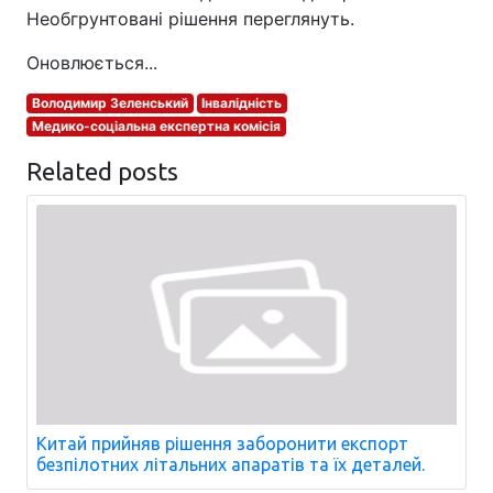
Необгрунтовані рішення переглянуть.
Оновлюється...
Володимир Зеленський
Інвалідність
Медико-соціальна експертна комісія
Related posts
Китай прийняв рішення заборонити експорт
безпілотних літальних апаратів та їх деталей.