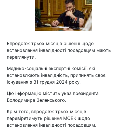
Eпродовж трьох місяців рішенні щодо
встановлення інвалідності посадовцям мають
переглянути.
Медико-соціальні експертні комісії, які
встановлюють інвалідність, припинять своє
існування з 31 грудня 2024 року.
Цю інформацію містить указ президента
Володимира Зеленського.
Крім того, впродовж трьох місяців
перевірятимуть рішення МСЕК щодо
встановлення інвалідності посадовцям.