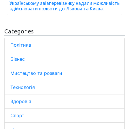
Українському авіаперевізнику надали можливість
здійснювати польоти до Львова та Києва.
Categories
Політика
Бізнес
Мистецтво та розваги
Технологія
Здоров'я
Спорт