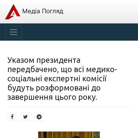
Медіа Погляд
Указом президента
передбачено, що всі медико-
соціальні експертні комісії
будуть розформовані до
завершення цього року.