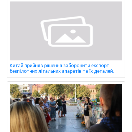
Китай прийняв рішення заборонити експорт
безпілотних літальних апаратів та їх деталей.