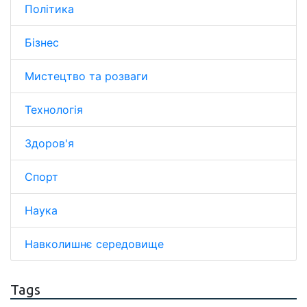
Політика
Бізнес
Мистецтво та розваги
Технологія
Здоров'я
Спорт
Наука
Навколишнє середовище
Tags