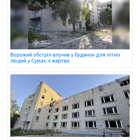
Ворожий обстріл влучив у будинок для літніх
людей у Сумах: є жертви.