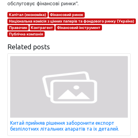
обслуговує фінансові ринки".
Капітал (економіка)
Фінансовий ринок
Національна комісія з цінних паперів та фондового ринку (Україна)
Правочин
Контрагент
Фінансовий інструмент
Публічна компанія
Related posts
Китай прийняв рішення заборонити експорт
безпілотних літальних апаратів та їх деталей.