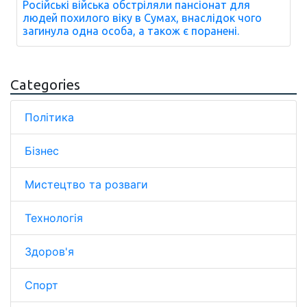
Російські війська обстріляли пансіонат для
людей похилого віку в Сумах, внаслідок чого
загинула одна особа, а також є поранені.
Categories
Політика
Бізнес
Мистецтво та розваги
Технологія
Здоров'я
Спорт