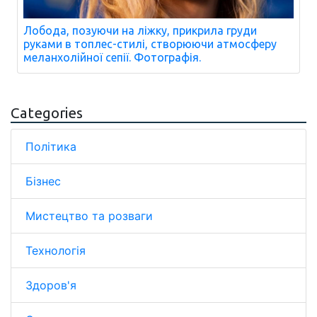
Лобода, позуючи на ліжку, прикрила груди
руками в топлес-стилі, створюючи атмосферу
меланхолійної сепії. Фотографія.
Categories
Політика
Бізнес
Мистецтво та розваги
Технологія
Здоров'я