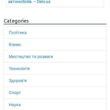
автомобілів. -- Delo.ua
Categories
Політика
Бізнес
Мистецтво та розваги
Технологія
Здоров'я
Спорт
Наука