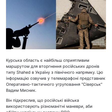
Курська область є найбільш сприятливим
маршрутом для вторгнення російських дронів
типу Shahed в Україну з північного напрямку. Цю
інформацію озвучив у телемарафоні представник
Оперативно-тактичного угруповання "Сіверськ"
Вадим Мисник.
Він підкреслив, що російські війська
використовують різноманітні маневри, аби