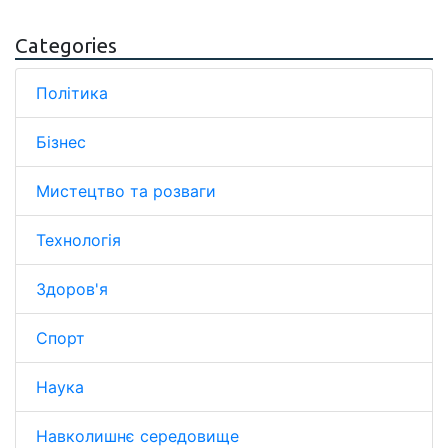
Categories
Політика
Бізнес
Мистецтво та розваги
Технологія
Здоров'я
Спорт
Наука
Навколишнє середовище