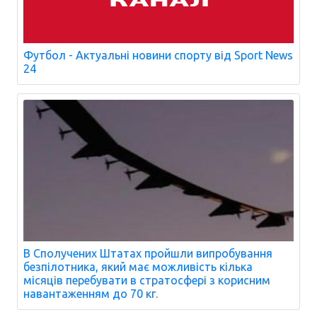
Футбол - Актуальні новини спорту від Sport News
24
В Сполучених Штатах пройшли випробування
безпілотника, який має можливість кілька
місяців перебувати в стратосфері з корисним
навантаженням до 70 кг.