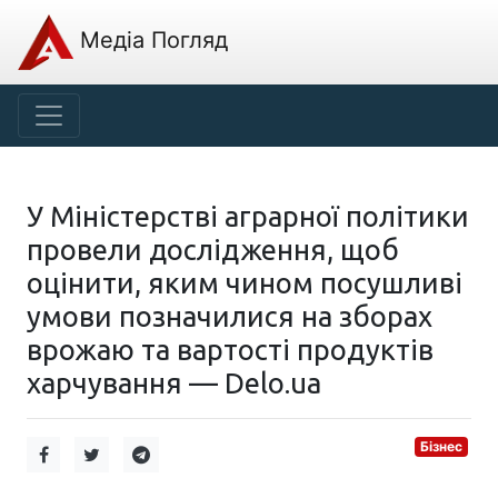
Медіа Погляд
У Міністерстві аграрної політики
провели дослідження, щоб
оцінити, яким чином посушливі
умови позначилися на зборах
врожаю та вартості продуктів
харчування — Delo.ua
Бізнес