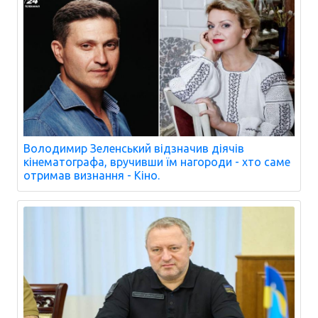
Володимир Зеленський відзначив діячів
кінематографа, вручивши їм нагороди - хто саме
отримав визнання - Кіно.