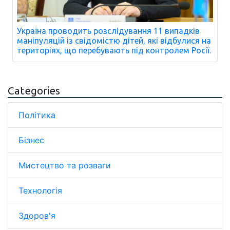
Україна проводить розслідування 11 випадків
маніпуляцій із свідомістю дітей, які відбулися на
територіях, що перебувають під контролем Росії.
Categories
Політика
Бізнес
Мистецтво та розваги
Технологія
Здоров'я