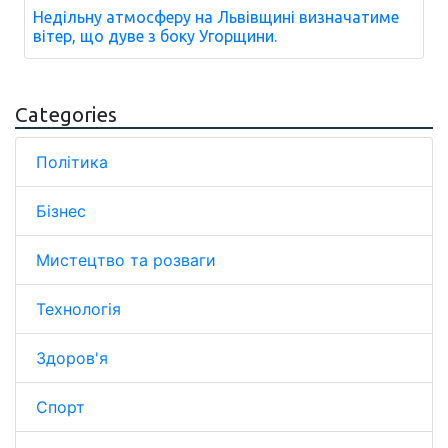
Недільну атмосферу на Львівщині визначатиме
вітер, що дуве з боку Угорщини.
Categories
Політика
Бізнес
Мистецтво та розваги
Технологія
Здоров'я
Спорт