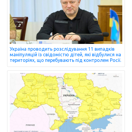
Україна проводить розслідування 11 випадків
маніпуляцій із свідомістю дітей, які відбулися на
територіях, що перебувають під контролем Росії.