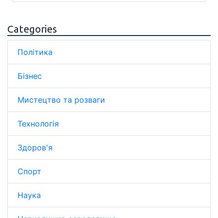
Categories
Політика
Бізнес
Мистецтво та розваги
Технологія
Здоров'я
Спорт
Наука