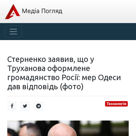
Медіа Погляд
Стерненко заявив, що у
Труханова оформлене
громадянство Росії: мер Одеси
дав відповідь (фото)
Технологія