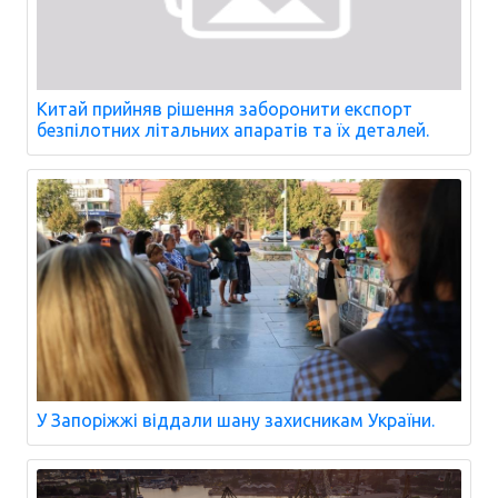
Китай прийняв рішення заборонити експорт
безпілотних літальних апаратів та їх деталей.
У Запоріжжі віддали шану захисникам України.