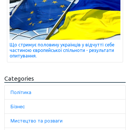
Що стримує половину українців у відчутті себе
частиною європейської спільноти - результати
опитування.
Categories
Політика
Бізнес
Мистецтво та розваги