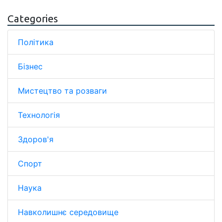
Categories
Політика
Бізнес
Мистецтво та розваги
Технологія
Здоров'я
Спорт
Наука
Навколишнє середовище