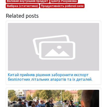
Валовий внутрішній продукт
Центр Разумкова
Вибірка (статистика)
Продуктивність робочої сили
Related posts
Китай прийняв рішення заборонити експорт
безпілотних літальних апаратів та їх деталей.