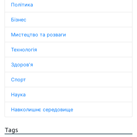
Політика
Бізнес
Мистецтво та розваги
Технологія
Здоров'я
Спорт
Наука
Навколишнє середовище
Tags