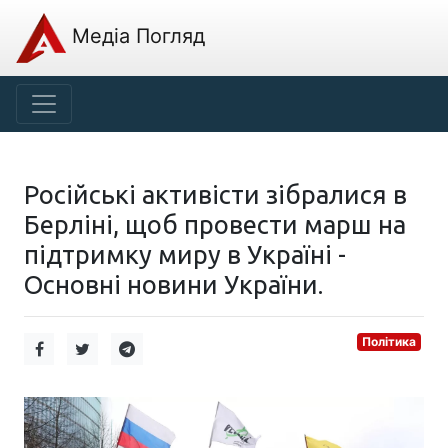
Медіа Погляд
Російські активісти зібралися в
Берліні, щоб провести марш на
підтримку миру в Україні -
Основні новини України.
Політика