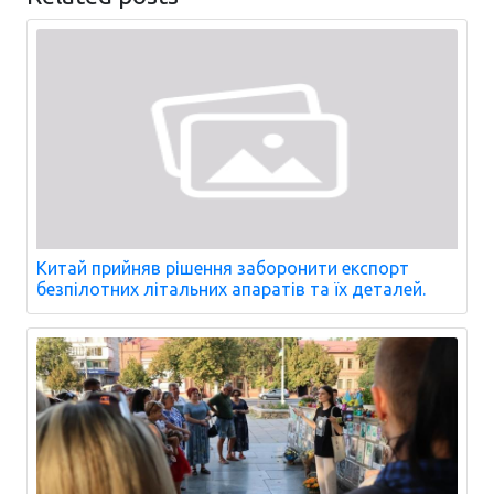
Китай прийняв рішення заборонити експорт
безпілотних літальних апаратів та їх деталей.