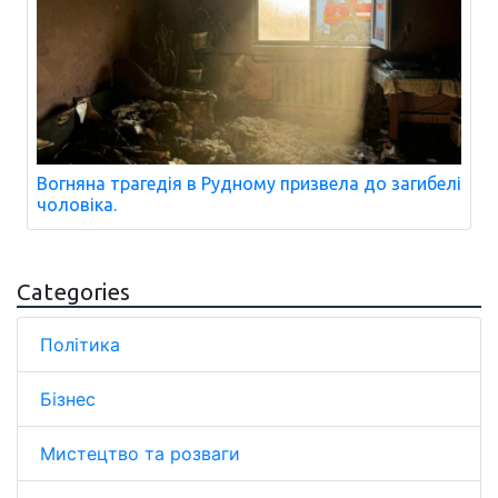
Вогняна трагедія в Рудному призвела до загибелі
чоловіка.
Categories
Політика
Бізнес
Мистецтво та розваги