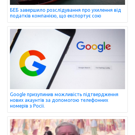
БЕБ завершило розслідування про ухилення від
податків компанією, що експортує сою
Google призупинив можливість підтвердження
нових акаунтів за допомогою телефонних
номерів з Росії.