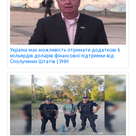
Україна має можливість отримати додаткові 6
мільярдів доларів фінансової підтримки від
Сполучених Штатів | УНН