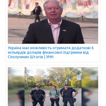
Україна має можливість отримати додаткові 6
мільярдів доларів фінансової підтримки від
Сполучених Штатів | УНН