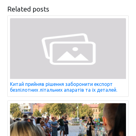
Related posts
Китай прийняв рішення заборонити експорт
безпілотних літальних апаратів та їх деталей.