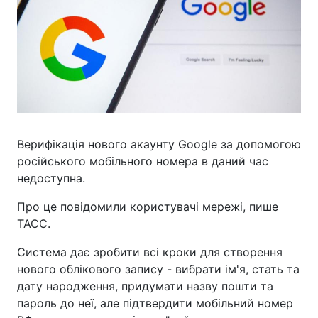
Верифікація нового акаунту Google за допомогою
російського мобільного номера в даний час
недоступна.
Про це повідомили користувачі мережі, пише
ТАСС.
Система дає зробити всі кроки для створення
нового облікового запису - вибрати ім'я, стать та
дату народження, придумати назву пошти та
пароль до неї, але підтвердити мобільний номер