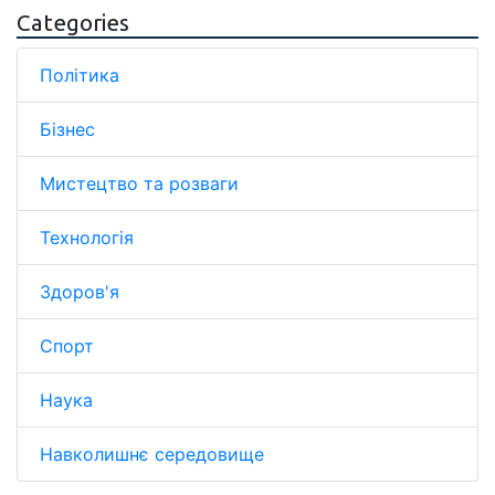
Categories
Політика
Бізнес
Мистецтво та розваги
Технологія
Здоров'я
Спорт
Наука
Навколишнє середовище