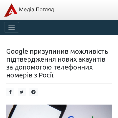
Медіа Погляд
Google призупинив можливість
підтвердження нових акаунтів
за допомогою телефонних
номерів з Росії.