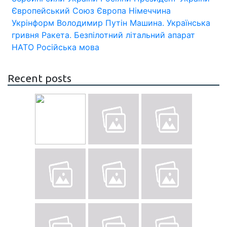
Європейський Союз
Європа
Німеччина
Укрінформ
Володимир Путін
Машина.
Українська
гривня
Ракета.
Безпілотний літальний апарат
НАТО
Російська мова
Recent posts