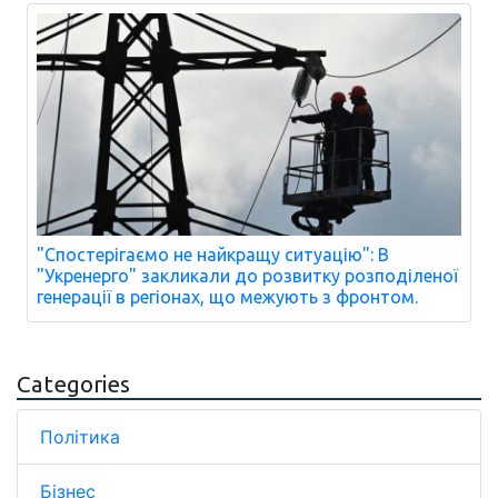
"Спостерігаємо не найкращу ситуацію": В
"Укренерго" закликали до розвитку розподіленої
генерації в регіонах, що межують з фронтом.
Categories
Політика
Бізнес