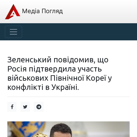
Медіа Погляд
Зеленський повідомив, що
Росія підтвердила участь
військових Північної Кореї у
конфлікті в Україні.