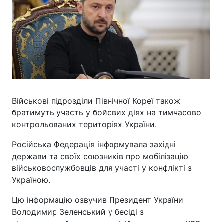
Військові підрозділи Північної Кореї також
братимуть участь у бойових діях на тимчасово
контрольованих територіях України.
Російська Федерація інформувала західні
держави та своїх союзників про мобілізацію
військовослужбовців для участі у конфлікті з
Україною.
Цю інформацію озвучив Президент України
Володимир Зеленський у бесіді з