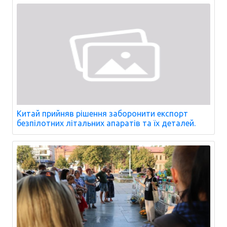
Китай прийняв рішення заборонити експорт
безпілотних літальних апаратів та їх деталей.