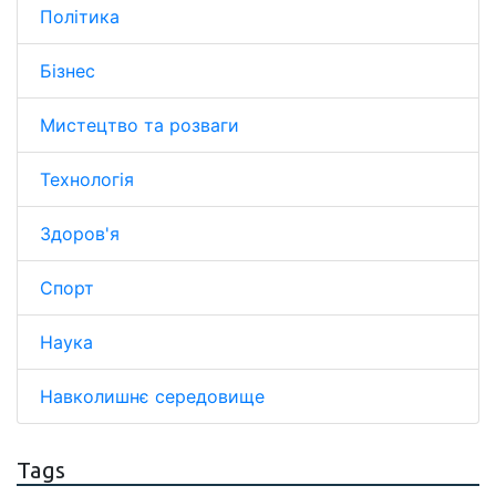
Політика
Бізнес
Мистецтво та розваги
Технологія
Здоров'я
Спорт
Наука
Навколишнє середовище
Tags