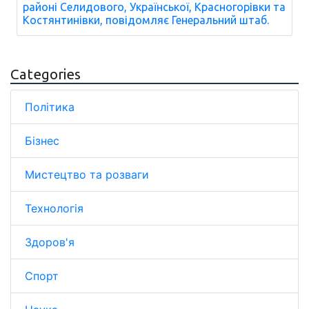
районі Селидового, Української, Красногорівки та
Костянтинівки, повідомляє Генеральний штаб.
Categories
Політика
Бізнес
Мистецтво та розваги
Технологія
Здоров'я
Спорт