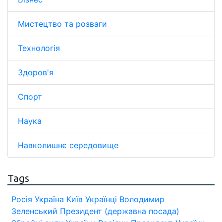
Мистецтво та розваги
Технологія
Здоров'я
Спорт
Наука
Навколишнє середовище
Tags
Росія
Україна
Київ
Українці
Володимир
Зеленський
Президент (державна посада)