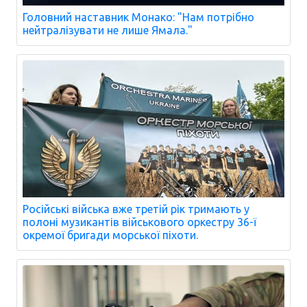
Головний наставник Монако: "Нам потрібно
нейтралізувати не лише Ямала."
Російські війська вже третій рік тримають у
полоні музикантів військового оркестру 36-ї
окремої бригади морської піхоти.