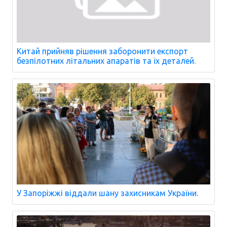
Китай прийняв рішення заборонити експорт
безпілотних літальних апаратів та їх деталей.
У Запоріжжі віддали шану захисникам України.