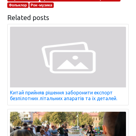
Фольклор
Рок-музика
Related posts
Китай прийняв рішення заборонити експорт
безпілотних літальних апаратів та їх деталей.