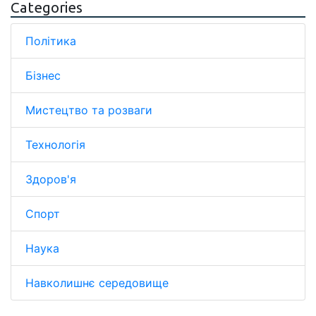
Categories
Політика
Бізнес
Мистецтво та розваги
Технологія
Здоров'я
Спорт
Наука
Навколишнє середовище