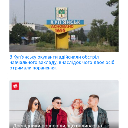
В Куп'янську окупанти здійснили обстріл
навчального закладу, внаслідок чого двоє осіб
отримали поранення.