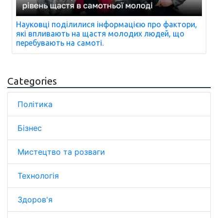
Науковці поділилися інформацією про фактори,
які впливають на щастя молодих людей, що
перебувають на самоті.
Categories
Політика
Бізнес
Мистецтво та розваги
Технологія
Здоров'я