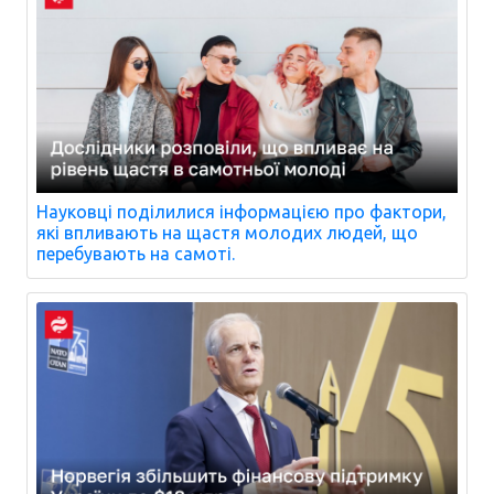
Науковці поділилися інформацією про фактори,
які впливають на щастя молодих людей, що
перебувають на самоті.