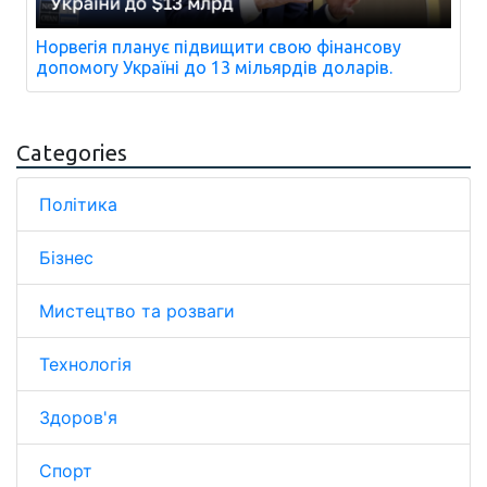
Норвегія планує підвищити свою фінансову
допомогу Україні до 13 мільярдів доларів.
Categories
Політика
Бізнес
Мистецтво та розваги
Технологія
Здоров'я
Спорт