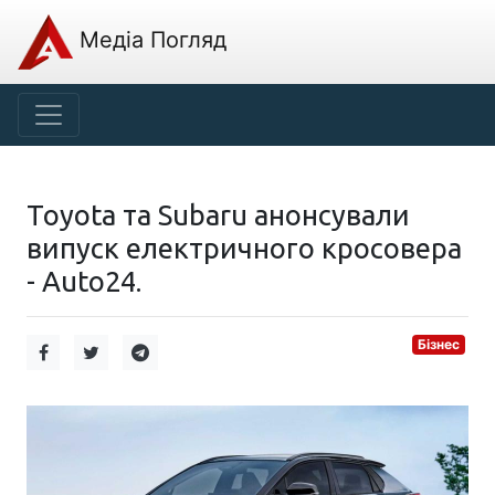
Медіа Погляд
Toyota та Subaru анонсували
випуск електричного кросовера
- Auto24.
Бізнес