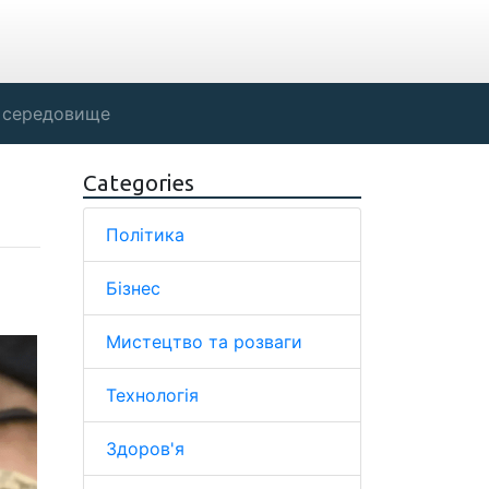
 середовище
Categories
Політика
Бізнес
Мистецтво та розваги
Технологія
Здоров'я