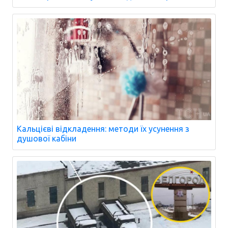
Кальцієві відкладення: методи їх усунення з
душової кабіни