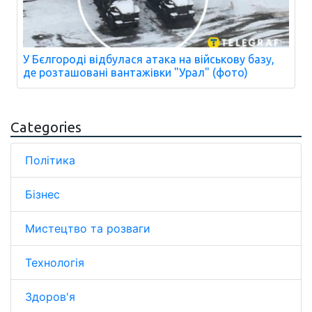
У Бєлгороді відбулася атака на військову базу,
де розташовані вантажівки "Урал" (фото)
Categories
Політика
Бізнес
Мистецтво та розваги
Технологія
Здоров'я