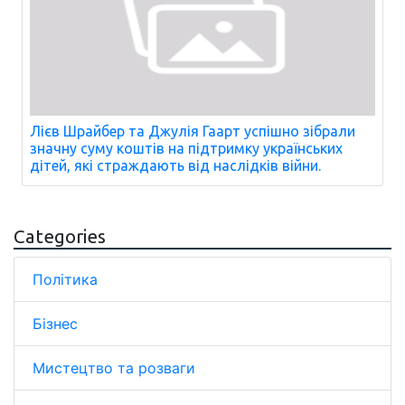
Лієв Шрайбер та Джулія Гаарт успішно зібрали
значну суму коштів на підтримку українських
дітей, які страждають від наслідків війни.
Categories
Політика
Бізнес
Мистецтво та розваги