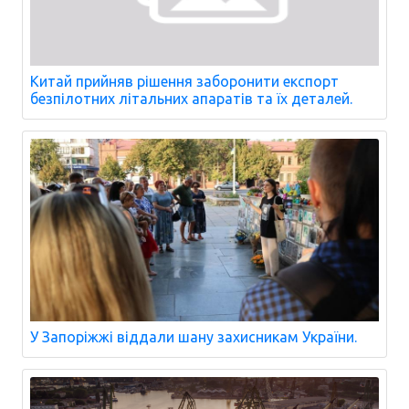
Китай прийняв рішення заборонити експорт
безпілотних літальних апаратів та їх деталей.
У Запоріжжі віддали шану захисникам України.