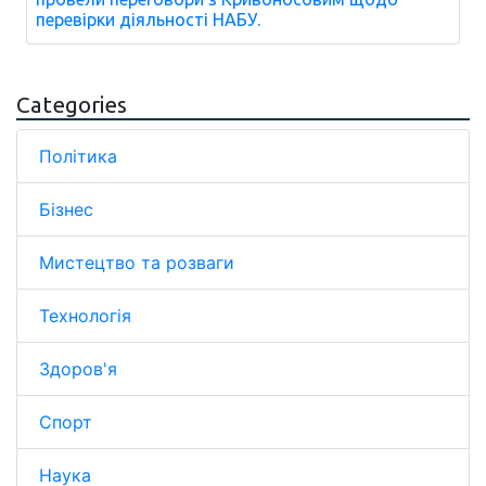
перевірки діяльності НАБУ.
Categories
Політика
Бізнес
Мистецтво та розваги
Технологія
Здоров'я
Спорт
Наука