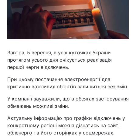
Завтра, 5 вересня, в усіх куточках України
протягом усього дня очікується реалізація
першої черги відключень.
При цьому постачання електроенергії для
критично важливих об'єктів залишиться без змін.
У компанії зауважили, що в обсягах застосування
обмежень можливі зміни.
Актуальну інформацію про графіки відключень у
конкретному регіоні можна дізнатись на сайті
обленерго та його сторінках у соцмережах.