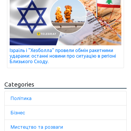
Ізраїль і "Хезболла" провели обмін ракетними
ударами: останні новини про ситуацію в регіоні
Близького Сходу.
Categories
Політика
Бізнес
Мистецтво та розваги