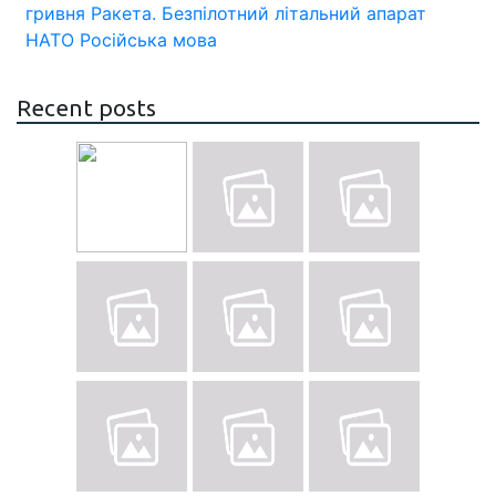
гривня
Ракета.
Безпілотний літальний апарат
НАТО
Російська мова
Recent posts