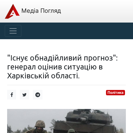
Медіа Погляд
"Існує обнадійливий прогноз":
генерал оцінив ситуацію в
Харківській області.
Політика