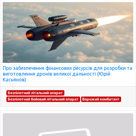
Про забезпечення фінансових ресурсів для розробки та
виготовлення дронів великої дальності (Юрій
Касьянов)
Безпілотний літальний апарат
Безпілотний бойовий літальний апарат
Ворожий комбатант