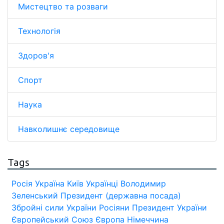
Мистецтво та розваги
Технологія
Здоров'я
Спорт
Наука
Навколишнє середовище
Tags
Росія
Україна
Київ
Українці
Володимир
Зеленський
Президент (державна посада)
Збройні сили України
Росіяни
Президент України
Європейський Союз
Європа
Німеччина