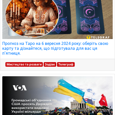
Прогноз на Таро на 6 вересня 2024 року: оберіть свою
карту та дізнайтеся, що підготувала для вас ця
п’ятниця.
Мистецтво та розваги
Зодіак
Телеграф