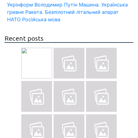
Укрінформ
Володимир Путін
Машина.
Українська
гривня
Ракета.
Безпілотний літальний апарат
НАТО
Російська мова
Recent posts