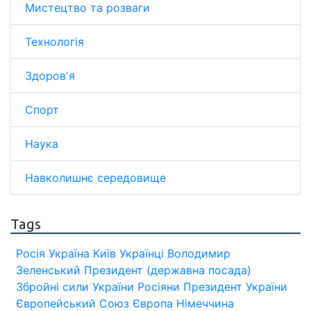
Мистецтво та розваги
Технологія
Здоров'я
Спорт
Наука
Навколишнє середовище
Tags
Росія
Україна
Київ
Українці
Володимир
Зеленський
Президент (державна посада)
Збройні сили України
Росіяни
Президент України
Європейський Союз
Європа
Німеччина