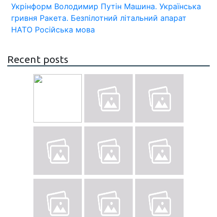
Укрінформ
Володимир Путін
Машина.
Українська
гривня
Ракета.
Безпілотний літальний апарат
НАТО
Російська мова
Recent posts