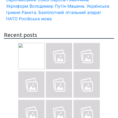
Укрінформ
Володимир Путін
Машина.
Українська
гривня
Ракета.
Безпілотний літальний апарат
НАТО
Російська мова
Recent posts