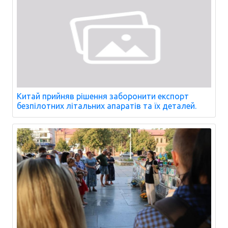
Китай прийняв рішення заборонити експорт
безпілотних літальних апаратів та їх деталей.