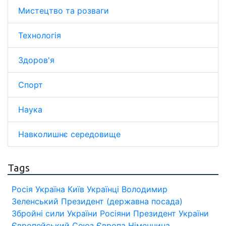
Мистецтво та розваги
Технологія
Здоров'я
Спорт
Наука
Навколишнє середовище
Tags
Росія
Україна
Київ
Українці
Володимир
Зеленський
Президент (державна посада)
Збройні сили України
Росіяни
Президент України
Європейський Союз
Європа
Німеччина