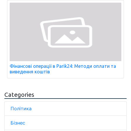
Фінансові операції в Parik24: Методи оплати та
виведення коштів
Categories
Політика
Бізнес