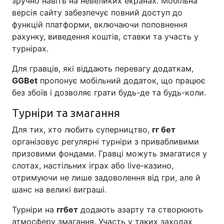
зручно навіть на невеликих екранах. Мобільна
версія сайту забезпечує повний доступ до
функцій платформи, включаючи поповнення
рахунку, виведення коштів, ставки та участь у
турнірах.
Для гравців, які віддають перевагу додаткам,
GGBet
пропонує мобільний додаток, що працює
без збоїв і дозволяє грати будь-де та будь-коли.
Турніри та змагання
Для тих, хто любить суперництво,
гг бет
організовує регулярні турніри з привабливими
призовими фондами. Гравці можуть змагатися у
слотах, настільних іграх або live-казино,
отримуючи не лише задоволення від гри, але й
шанс на великі виграші.
Турніри на
ггбет
додають азарту та створюють
атмосферу змагання. Участь у таких заходах