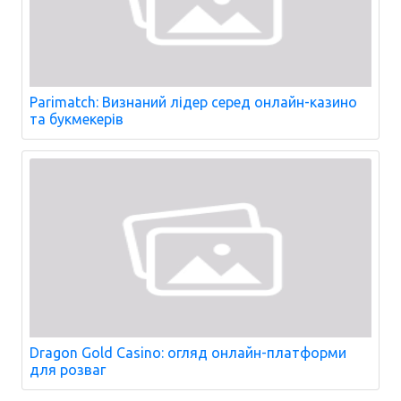
Parimatch: Визнаний лідер серед онлайн-казино
та букмекерів
Dragon Gold Casino: огляд онлайн-платформи
для розваг