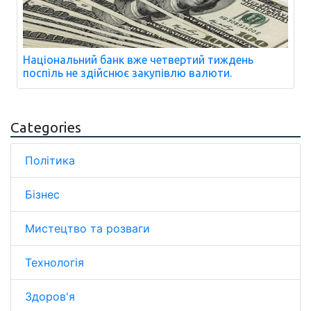
Національний банк вже четвертий тиждень
поспіль не здійснює закупівлю валюти.
Categories
Політика
Бізнес
Мистецтво та розваги
Технологія
Здоров'я