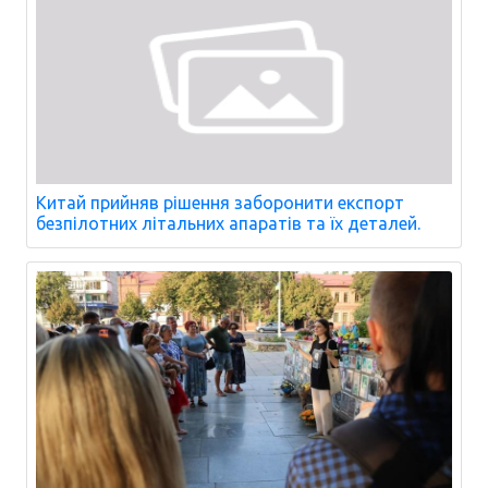
Китай прийняв рішення заборонити експорт
безпілотних літальних апаратів та їх деталей.