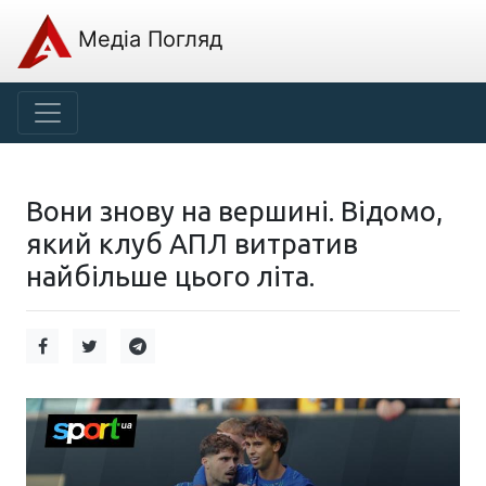
Медіа Погляд
Вони знову на вершині. Відомо,
який клуб АПЛ витратив
найбільше цього літа.