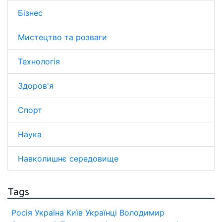
Бізнес
Мистецтво та розваги
Технологія
Здоров'я
Спорт
Наука
Навколишнє середовище
Tags
Росія
Україна
Київ
Українці
Володимир