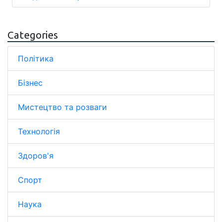
Categories
Політика
Бізнес
Мистецтво та розваги
Технологія
Здоров'я
Спорт
Наука