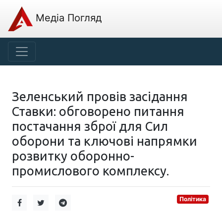
Медіа Погляд
Зеленський провів засідання
Ставки: обговорено питання
постачання зброї для Сил
оборони та ключові напрямки
розвитку оборонно-
промислового комплексу.
Політика