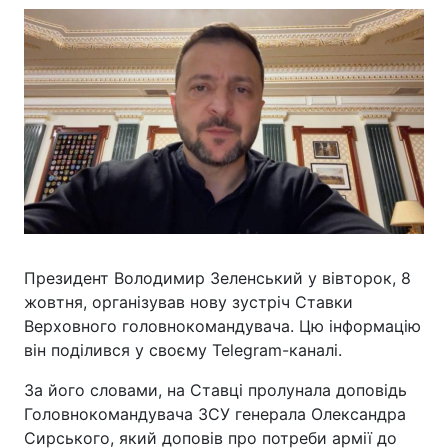
Президент Володимир Зеленський у вівторок, 8
жовтня, організував нову зустріч Ставки
Верховного головнокомандувача. Цю інформацію
він поділився у своєму Telegram-каналі.
За його словами, на Ставці пролунала доповідь
Головнокомандувача ЗСУ генерала Олександра
Сирського, який доповів про потреби армії до