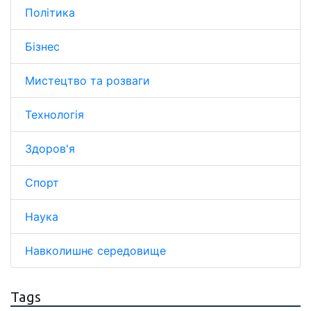
Політика
Бізнес
Мистецтво та розваги
Технологія
Здоров'я
Спорт
Наука
Навколишнє середовище
Tags