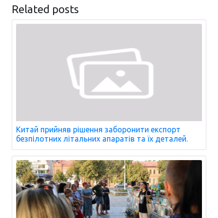
Related posts
Китай прийняв рішення заборонити експорт
безпілотних літальних апаратів та їх деталей.