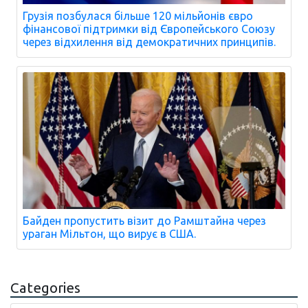
Грузія позбулася більше 120 мільйонів євро
фінансової підтримки від Європейського Союзу
через відхилення від демократичних принципів.
Байден пропустить візит до Рамштайна через
ураган Мільтон, що вирує в США.
Categories