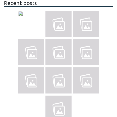
Recent posts