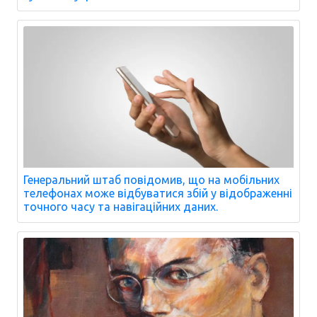
Генеральний штаб повідомив, що на мобільних
телефонах може відбуватися збій у відображенні
точного часу та навігаційних даних.