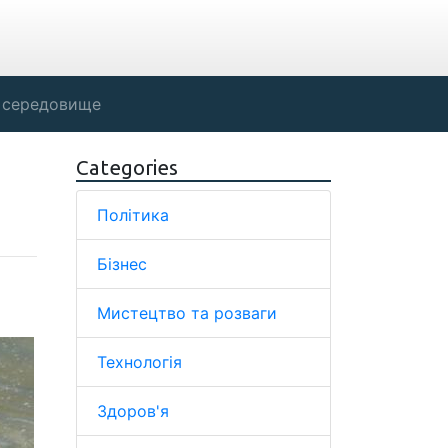
 середовище
Categories
Політика
Бізнес
Мистецтво та розваги
Технологія
Здоров'я