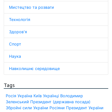
Мистецтво та розваги
Технологія
Здоров'я
Спорт
Наука
Навколишнє середовище
Tags
Росія
Україна
Київ
Українці
Володимир
Зеленський
Президент (державна посада)
Збройні сили України
Росіяни
Президент України