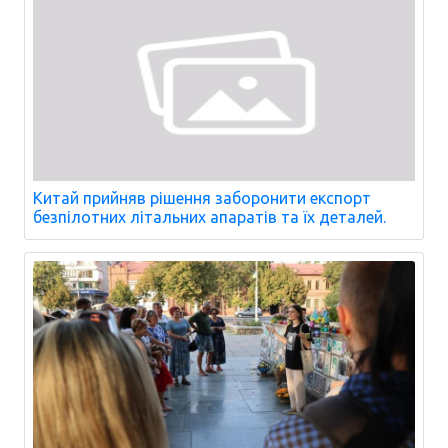
Китай прийняв рішення заборонити експорт
безпілотних літальних апаратів та їх деталей.