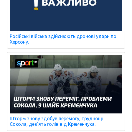
Російські війська здійснюють дронові удари по
Херсону.
Шторм знову здобув перемогу, труднощі
Сокола, дев'ять голів від Кременчука.