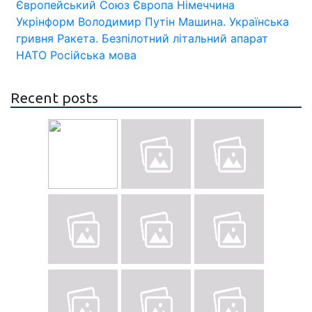
Європейський Союз
Європа
Німеччина
Укрінформ
Володимир Путін
Машина.
Українська
гривня
Ракета.
Безпілотний літальний апарат
НАТО
Російська мова
Recent posts