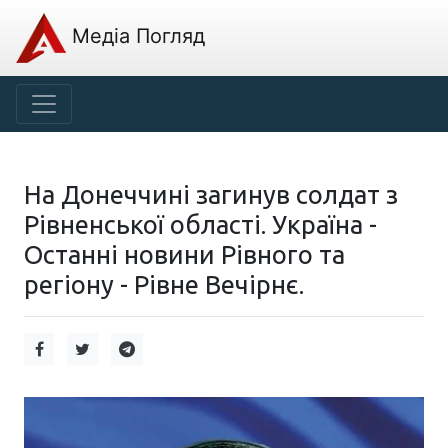
Медіа Погляд
На Донеччині загинув солдат з
Рівненської області. Україна -
Останні новини Рівного та
регіону - Рівне Вечірнє.