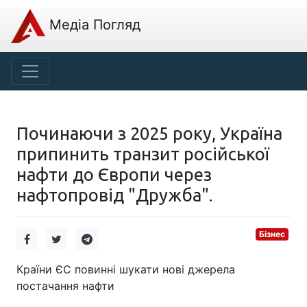
Медіа Погляд
Починаючи з 2025 року, Україна
припинить транзит російської
нафти до Європи через
нафтопровід "Дружба".
Бізнес
Країни ЄС повинні шукати нові джерела
постачання нафти