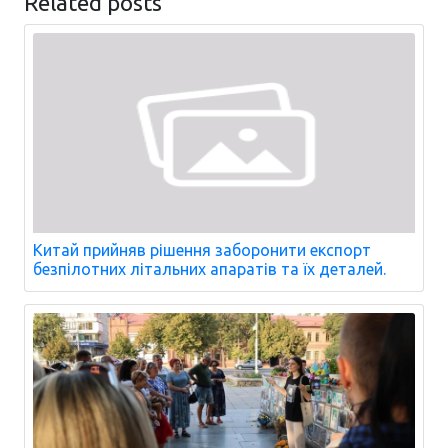
Related posts
Китай прийняв рішення заборонити експорт
безпілотних літальних апаратів та їх деталей.