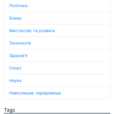
Політика
Бізнес
Мистецтво та розваги
Технологія
Здоров'я
Спорт
Наука
Навколишнє середовище
Tags