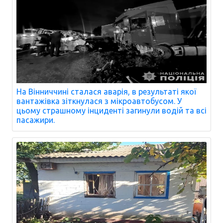
На Вінниччині сталася аварія, в результаті якої
вантажівка зіткнулася з мікроавтобусом. У
цьому страшному інциденті загинули водій та всі
пасажири.