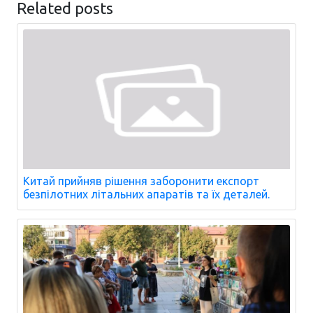
Related posts
Китай прийняв рішення заборонити експорт
безпілотних літальних апаратів та їх деталей.