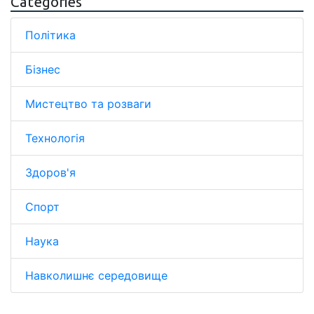
Categories
Політика
Бізнес
Мистецтво та розваги
Технологія
Здоров'я
Спорт
Наука
Навколишнє середовище