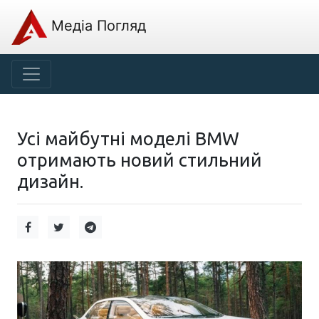
Медіа Погляд
Усі майбутні моделі BMW
отримають новий стильний
дизайн.