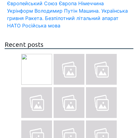
Європейський Союз
Європа
Німеччина
Укрінформ
Володимир Путін
Машина.
Українська
гривня
Ракета.
Безпілотний літальний апарат
НАТО
Російська мова
Recent posts