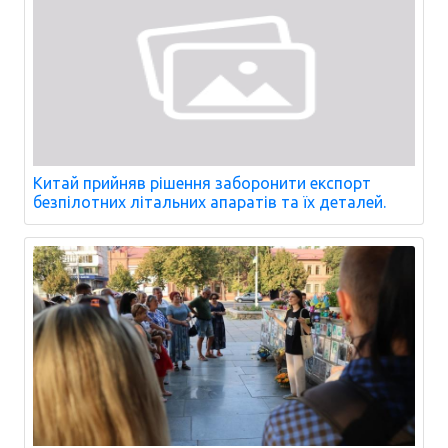
Китай прийняв рішення заборонити експорт
безпілотних літальних апаратів та їх деталей.