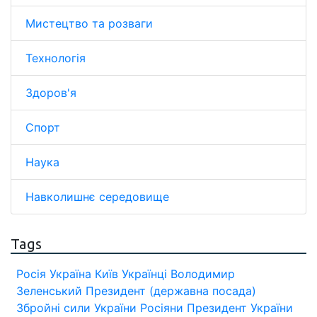
Мистецтво та розваги
Технологія
Здоров'я
Спорт
Наука
Навколишнє середовище
Tags
Росія
Україна
Київ
Українці
Володимир
Зеленський
Президент (державна посада)
Збройні сили України
Росіяни
Президент України